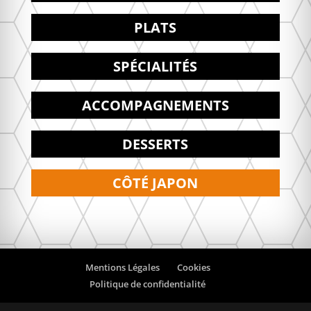
PLATS
SPÉCIALITÉS
ACCOMPAGNEMENTS
DESSERTS
CÔTÉ JAPON
Mentions Légales
Cookies
Politique de confidentialité