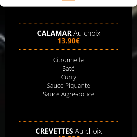
CALAMAR
Au choix
13.90€
Citronnelle
Saté
Curry
Sauce Piquante
Sauce Aigre-douce
CREVETTES
Au choix